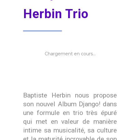
Herbin Trio
Chargement en cours...
Baptiste Herbin nous propose
son nouvel Album Django! dans
une formule en trio très épuré
qui met en valeur de manière
intime sa musicalité, sa culture
et la maturité incroyable de son