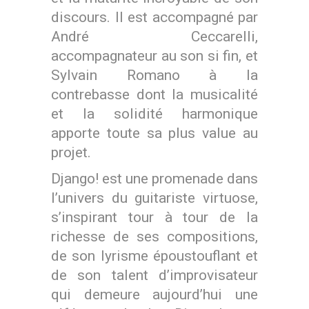
discours. Il est accompagné par
André Ceccarelli,
accompagnateur au son si fin, et
Sylvain Romano à la
contrebasse dont la musicalité
et la solidité harmonique
apporte toute sa plus value au
projet.
Django! est une promenade dans
l’univers du guitariste virtuose,
s’inspirant tour à tour de la
richesse de ses compositions,
de son lyrisme époustouflant et
de son talent d’improvisateur
qui demeure aujourd’hui une