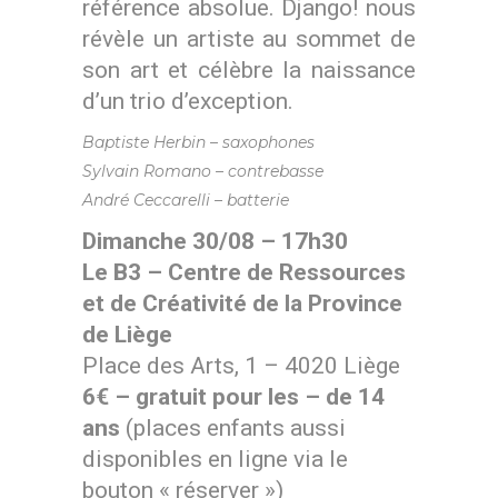
référence absolue. Django! nous
révèle un artiste au sommet de
son art et célèbre la naissance
d’un trio d’exception.
Baptiste Herbin – saxophones
Sylvain Romano – contrebasse
André Ceccarelli – batterie
Dimanche 30/08 – 17h30
Le B3
– Centre de Ressources
et de Créativité de la Province
de Liège
Place des Arts, 1 – 4020 Liège
6€ – gratuit pour les – de 14
ans
(places enfants aussi
disponibles en ligne via le
bouton « réserver »)