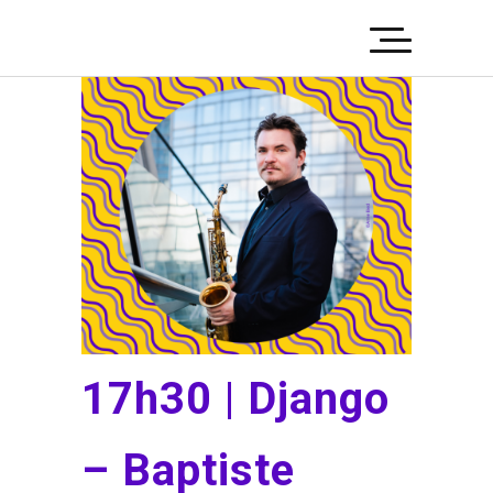
17h30 | Django
– Baptiste