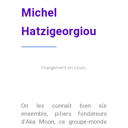
Michel
Hatzigeorgiou
Chargement en cours...
On les connaît bien sûr
ensemble, piliers fondateurs
d’Aka Moon, ce groupe-monde