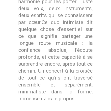
harmonie pour les porter : juste
deux voix, deux instruments,
deux esprits qui se connaissent
par cœur.Ce duo intimiste dit
quelque chose d’essentiel sur
ce que signifie partager une
longue route musicale : la
confiance absolue, l’écoute
profonde, et cette capacité à se
surprendre encore, après tout ce
chemin. Un concert à la croisée
de tout ce qu’ils ont traversé
ensemble et séparément,
minimaliste dans la forme,
immense dans le propos.