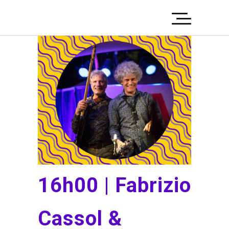
16h00 | Fabrizio
Cassol &