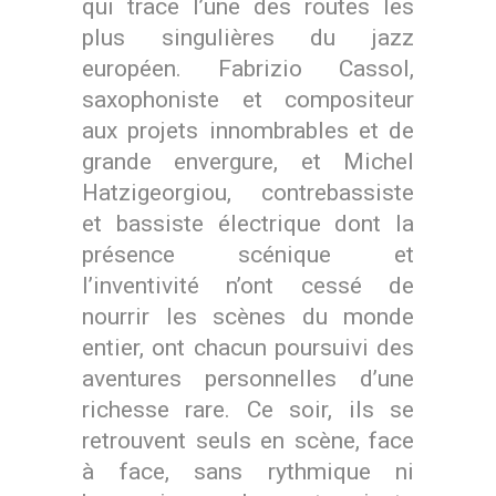
qui trace l’une des routes les
plus singulières du jazz
européen. Fabrizio Cassol,
saxophoniste et compositeur
aux projets innombrables et de
grande envergure, et Michel
Hatzigeorgiou, contrebassiste
et bassiste électrique dont la
présence scénique et
l’inventivité n’ont cessé de
nourrir les scènes du monde
entier, ont chacun poursuivi des
aventures personnelles d’une
richesse rare. Ce soir, ils se
retrouvent seuls en scène, face
à face, sans rythmique ni