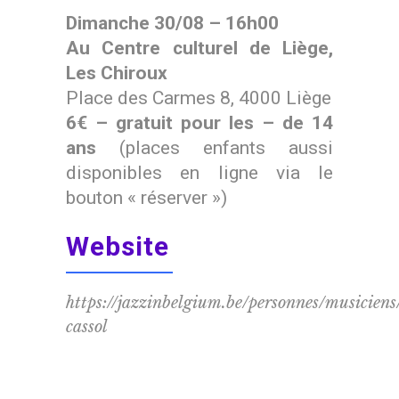
Dimanche 30/08 – 16h00
Au Centre culturel de Liège,
Les Chiroux
Place des Carmes 8, 4000 Liège
6€ – gratuit pour les – de 14
ans
(places enfants aussi
disponibles en ligne via le
bouton « réserver »)
Website
https://jazzinbelgium.be/personnes/musiciens
cassol