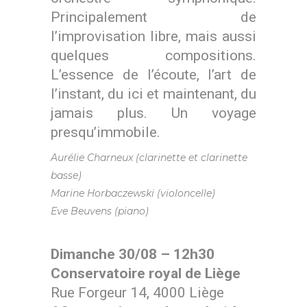
Principalement de
l’improvisation libre, mais aussi
quelques compositions.
L’essence de l’écoute, l’art de
l’instant, du ici et maintenant, du
jamais plus. Un voyage
presqu’immobile.
Aurélie Charneux (clarinette et clarinette
basse)
Marine Horbaczewski (violoncelle)
Eve Beuvens (piano)
Dimanche 30/08 – 12h30
Conservatoire royal de Liège
Rue Forgeur 14, 4000 Liège