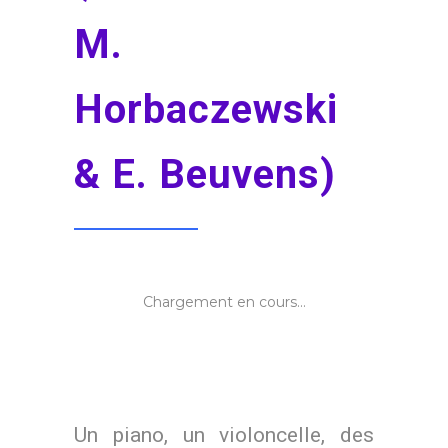
M.
Horbaczewski
& E. Beuvens)
Chargement en cours...
Un piano, un violoncelle, des