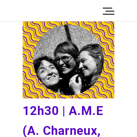
12h30 | A.M.E
(A. Charneux,