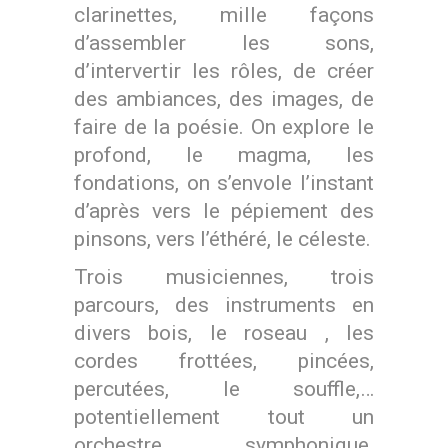
clarinettes, mille façons
d’assembler les sons,
d’intervertir les rôles, de créer
des ambiances, des images, de
faire de la poésie. On explore le
profond, le magma, les
fondations, on s’envole l’instant
d’après vers le pépiement des
pinsons, vers l’éthéré, le céleste.
Trois musiciennes, trois
parcours, des instruments en
divers bois, le roseau , les
cordes frottées, pincées,
percutées, le souffle,…
potentiellement tout un
orchestre symphonique.